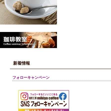
新着情報
フォローキャンペーン