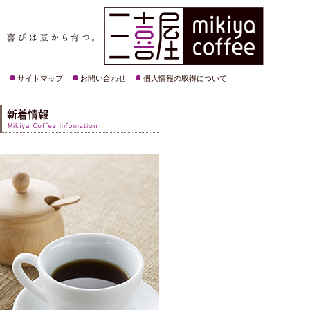
サイトマップ
お問い合わせ
個人情報の取得について