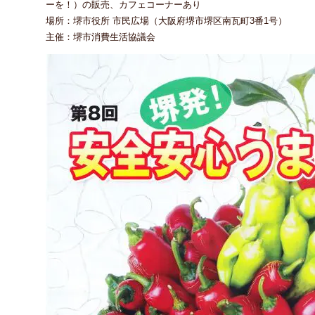
ーを！）の販売、カフェコーナーあり
場所：堺市役所 市民広場（大阪府堺市堺区南瓦町3番1号）
主催：堺市消費生活協議会