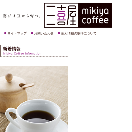
サイトマップ
お問い合わせ
個人情報の取得について