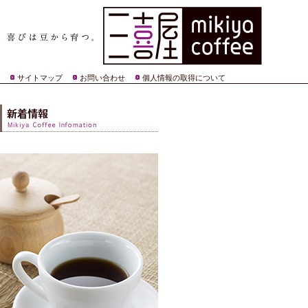
サイトマップ
お問い合わせ
個人情報の取得について