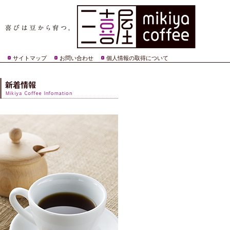
サイトマップ
お問い合わせ
個人情報の取得について