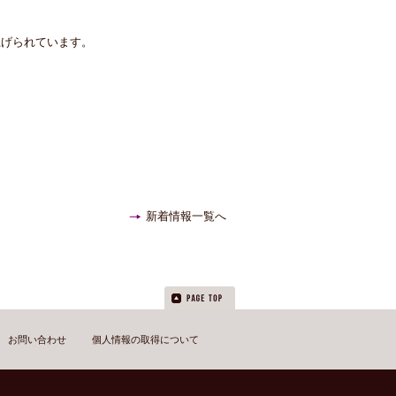
上げられています。
新着情報一覧へ
お問い合わせ
個人情報の取得について