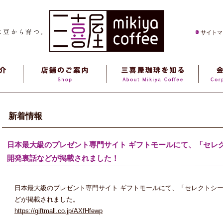
サイトマ
新着情報
日本最大級のプレゼント専門サイト ギフトモールにて、「セレ
開発裏話などが掲載されました！
日本最大級のプレゼント専門サイト ギフトモールにて、「セレクトシ
どが掲載されました。
https://giftmall.co.jp/AXfHfewp