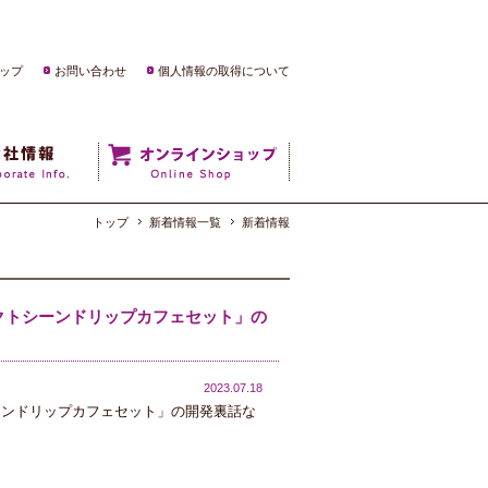
ップ
お問い合わせ
個人情報の取得について
トップ
新着情報一覧
新着情報
クトシーンドリップカフェセット」の
2023.07.18
ーンドリップカフェセット」の開発裏話な