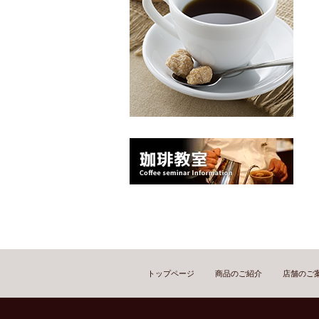
トップページ
商品のご紹介
店舗のご