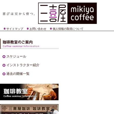
サイトマップ
お問い合わせ
個人情報の取得について
スケジュール
インストラクター紹介
過去の開催一覧