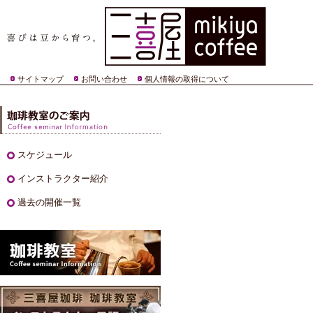
サイトマップ
お問い合わせ
個人情報の取得について
スケジュール
インストラクター紹介
過去の開催一覧