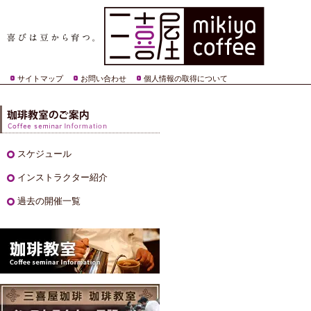
サイトマップ
お問い合わせ
個人情報の取得について
スケジュール
インストラクター紹介
過去の開催一覧