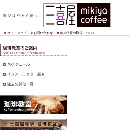
サイトマップ
お問い合わせ
個人情報の取得について
スケジュール
インストラクター紹介
過去の開催一覧