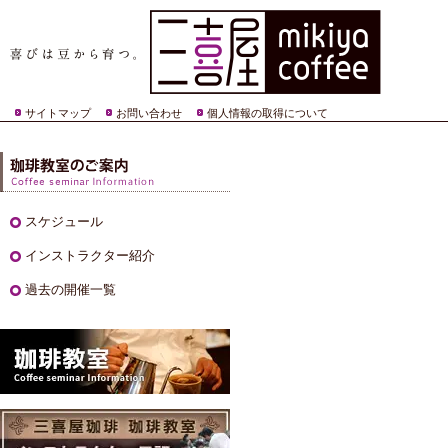
サイトマップ
お問い合わせ
個人情報の取得について
スケジュール
インストラクター紹介
過去の開催一覧