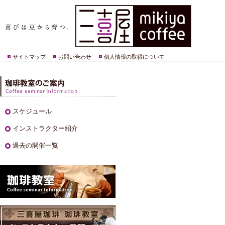
サイトマップ
お問い合わせ
個人情報の取得について
スケジュール
インストラクター紹介
過去の開催一覧