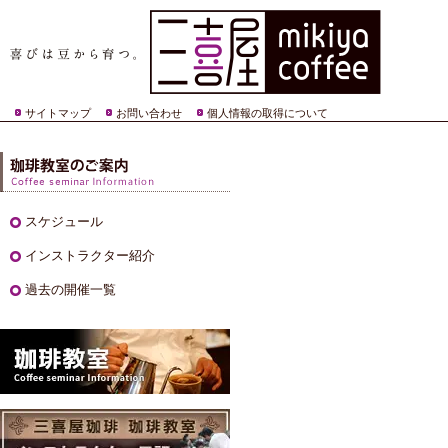
サイトマップ
お問い合わせ
個人情報の取得について
スケジュール
インストラクター紹介
過去の開催一覧