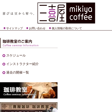
サイトマップ
お問い合わせ
個人情報の取得について
スケジュール
インストラクター紹介
過去の開催一覧