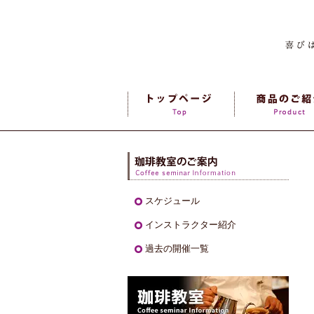
スケジュール
インストラクター紹介
過去の開催一覧