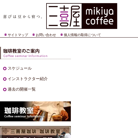
サイトマップ
お問い合わせ
個人情報の取得について
スケジュール
インストラクター紹介
過去の開催一覧