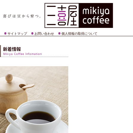
サイトマップ
お問い合わせ
個人情報の取得について