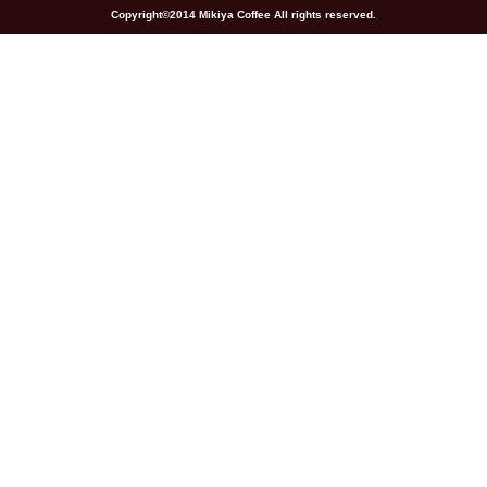
Copyright©2014 Mikiya Coffee All rights reserved.