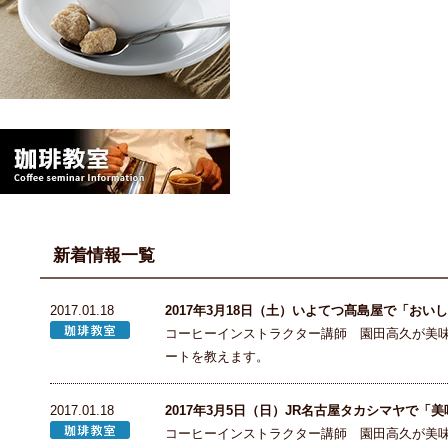
新着情報一覧
2017.01.18
2017年3月18日（土）いよてつ髙島屋で「お
コーヒーインストラクター講師 園田高久が美
ートを教えます。
2017.01.18
2017年3月5日（日）JR名古屋タカシマヤで
コーヒーインストラクター講師 園田高久が美