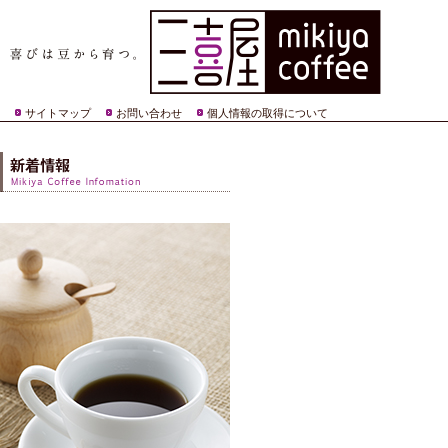
サイトマップ
お問い合わせ
個人情報の取得について