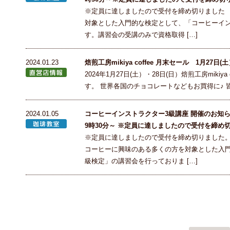
※定員に達しましたので受付を締め切りました
対象とした入門的な検定として、「コーヒーイン
す。講習会の受講のみで資格取得 […]
2024.01.23
焙煎工房mikiya coffee 月末セール 1月27日(
2024年1月27日(土）・28日(日）焙煎工房miki
す。 世界各国のチョコレートなどもお買得に♪
2024.01.05
コーヒーインストラクター3級講座 開催のお知らせ
9時30分～ ※定員に達しましたので受付を締め
※定員に達しましたので受付を締め切りました
コーヒーに興味のある多くの方を対象とした入門
級検定」の講習会を行っておりま […]