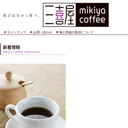
サイトマップ
お問い合わせ
個人情報の取得について