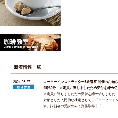
新着情報一覧
2024.03.27
コーヒーインストラクター3級講座 開催のお知らせ
9時30分～※定員に達しましたため受付を締め
※定員に達しましたため受付を締め切りました
対象とした入門的な検定として、「コーヒーイン
す。講習会の受講のみで資格取得 […]