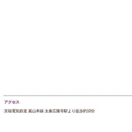
アクセス
京福電気鉄道 嵐山本線 太秦広隆寺駅より徒歩約10分