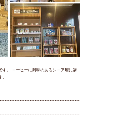
です。 コーヒーに興味のあるシニア層に講
す。