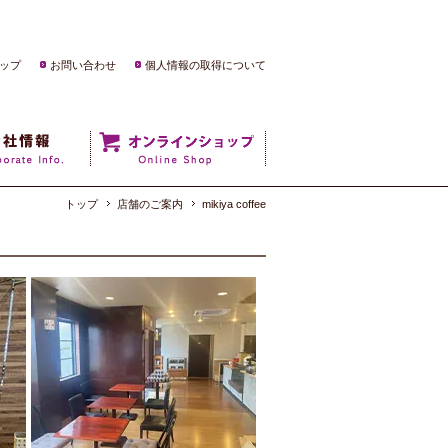
ップ
お問い合わせ
個人情報の取得について
トップ
店舗のご案内
mikiya coffee