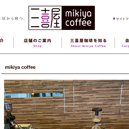
サイトマ
mikiya coffee