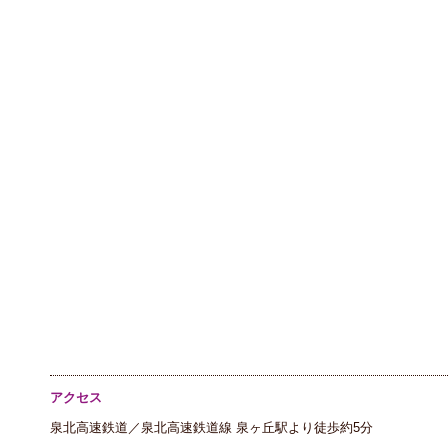
アクセス
泉北高速鉄道／泉北高速鉄道線 泉ヶ丘駅より徒歩約5分