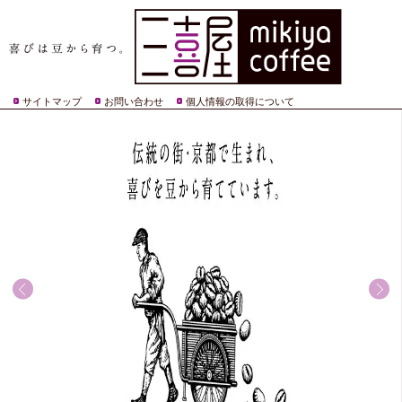
サイトマップ
お問い合わせ
個人情報の取得について