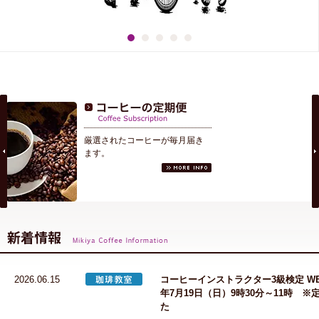
厳選されたコーヒーが毎月届き
ます。
2026.06.15
コーヒーインストラクター3級検定 WE
年7月19日（日）9時30分～11時 
た